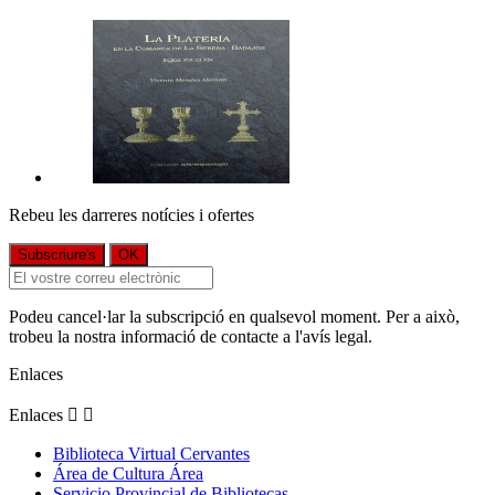
Rebeu les darreres notícies i ofertes
Podeu cancel·lar la subscripció en qualsevol moment. Per a això,
trobeu la nostra informació de contacte a l'avís legal.
Enlaces
Enlaces


Biblioteca Virtual Cervantes
Área de Cultura Área
Servicio Provincial de Bibliotecas