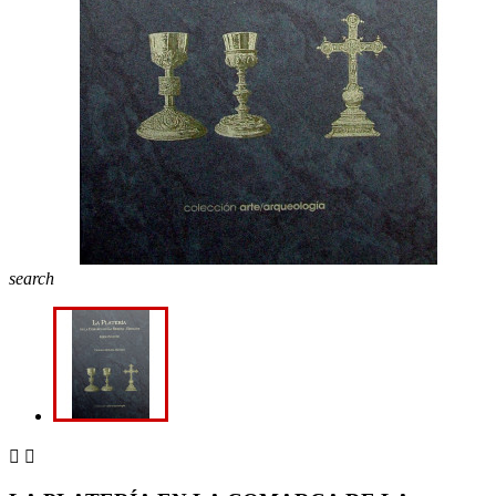
search

