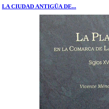
LA CIUDAD ANTIGÜA DE...