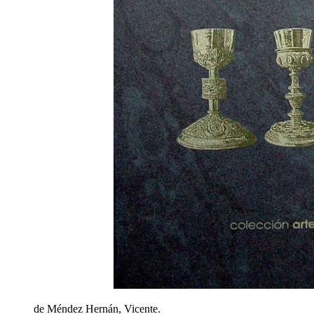
de Méndez Hernán, Vicente.