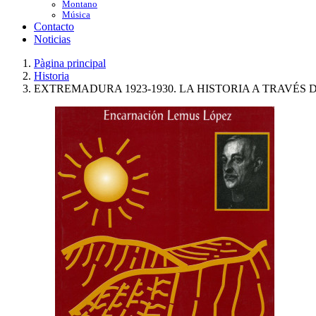
Montano
Música
Contacto
Noticias
Pàgina principal
Historia
EXTREMADURA 1923-1930. LA HISTORIA A TRAVÉS