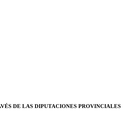
RAVÉS DE LAS DIPUTACIONES PROVINCIALES