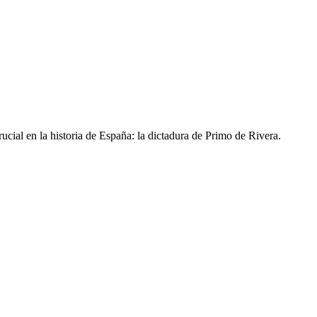
rucial en la historia de España: la dictadura de Primo de Rivera.