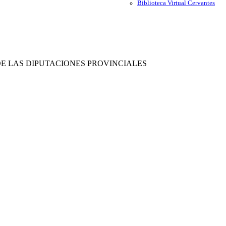
Biblioteca Virtual Cervantes
 DE LAS DIPUTACIONES PROVINCIALES