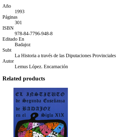
Año
1993
Páginas
301
ISBN
978-84-7796-948-8
Editado En
Badajoz
Subt
La Historia a través de las Diputaciones Provinciales
Autor
Lemus López. Encarnación
Related products