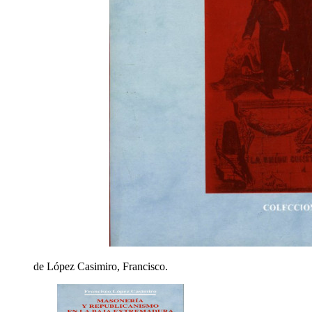
de López Casimiro, Francisco.