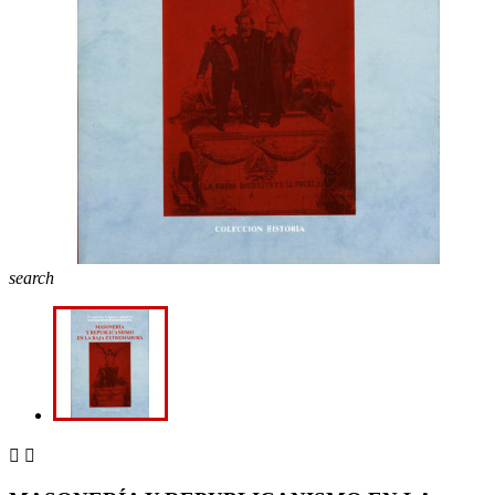
search

