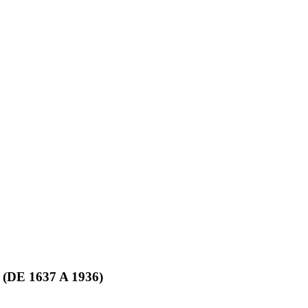
E 1637 A 1936)