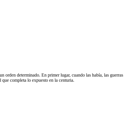
un orden determinado. En primer lugar, cuando las había, las guerras
al que completa lo expuesto en la centuria.