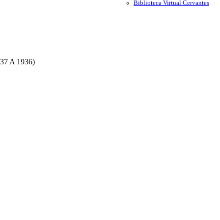
Biblioteca Virtual Cervantes
7 A 1936)