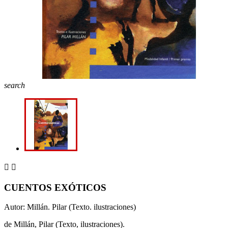
search


CUENTOS EXÓTICOS
Autor: Millán. Pilar (Texto. ilustraciones)
de Millán, Pilar (Texto, ilustraciones).