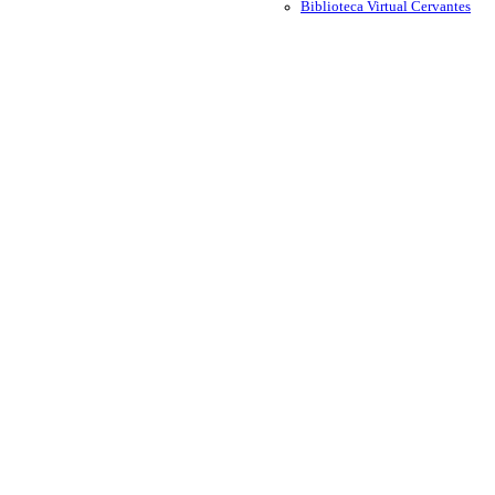
Biblioteca Virtual Cervantes