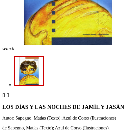
search


LOS DÍAS Y LAS NOCHES DE JAMÍL Y JASÁN
Autor: Sapegno. Matías (Texto); Azul de Corso (Ilustraciones)
de Sapegno, Matías (Texto); Azul de Corso (Ilustraciones).