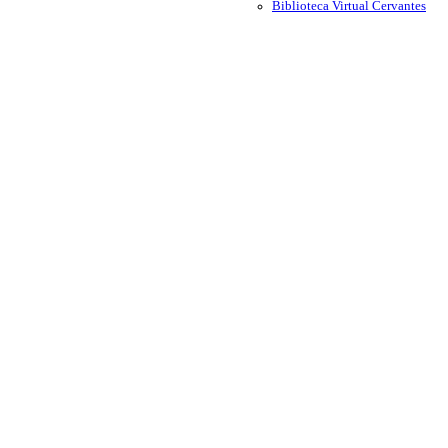
Biblioteca Virtual Cervantes