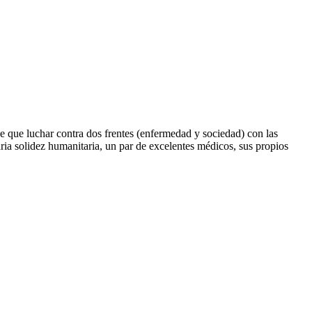
ene que luchar contra dos frentes (enfermedad y sociedad) con las
ria solidez humanitaria, un par de excelentes médicos, sus propios