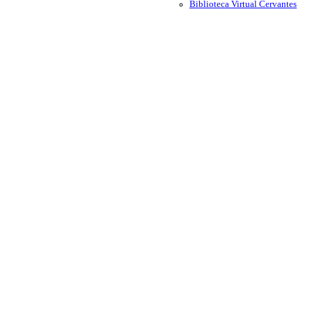
Biblioteca Virtual Cervantes