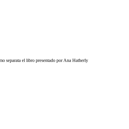
 separata el libro presentado por Ana Hatherly