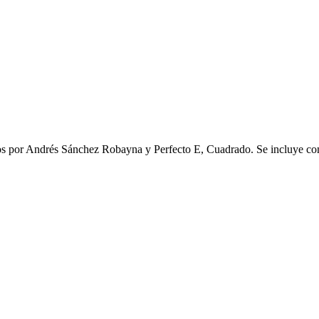
por Andrés Sánchez Robayna y Perfecto E, Cuadrado. Se incluye como