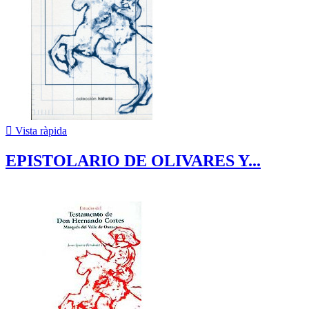

Vista ràpida
EPISTOLARIO DE OLIVARES Y...