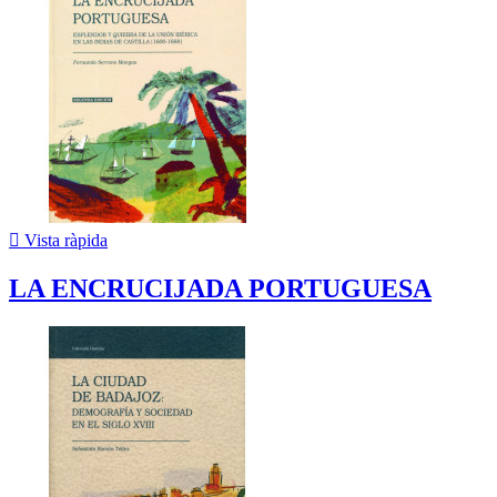

Vista ràpida
LA ENCRUCIJADA PORTUGUESA