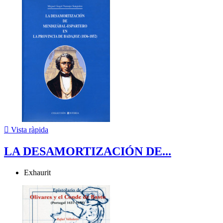

Vista ràpida
LA DESAMORTIZACIÓN DE...
Exhaurit