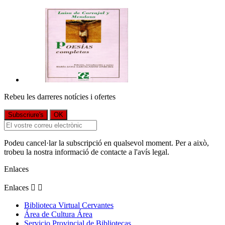
Rebeu les darreres notícies i ofertes
Podeu cancel·lar la subscripció en qualsevol moment. Per a això,
trobeu la nostra informació de contacte a l'avís legal.
Enlaces
Enlaces


Biblioteca Virtual Cervantes
Área de Cultura Área
Servicio Provincial de Bibliotecas