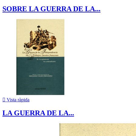
SOBRE LA GUERRA DE LA...

Vista ràpida
LA GUERRA DE LA...