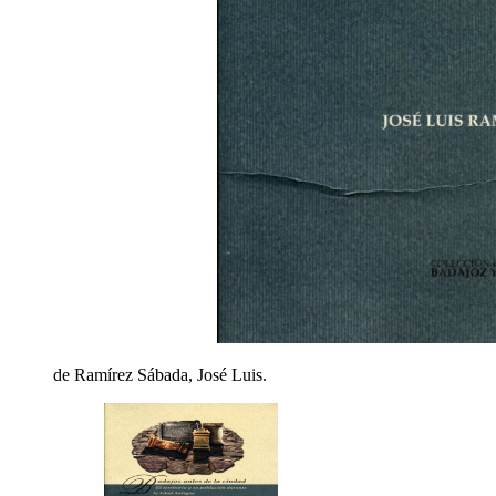
de Ramírez Sábada, José Luis.