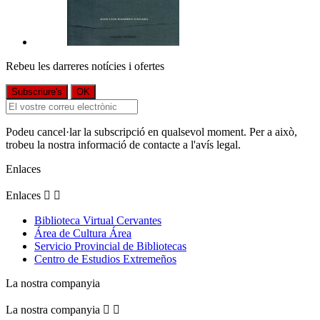
Rebeu les darreres notícies i ofertes
Podeu cancel·lar la subscripció en qualsevol moment. Per a això,
trobeu la nostra informació de contacte a l'avís legal.
Enlaces
Enlaces


Biblioteca Virtual Cervantes
Área de Cultura Área
Servicio Provincial de Bibliotecas
Centro de Estudios Extremeños
La nostra companyia
La nostra companyia

