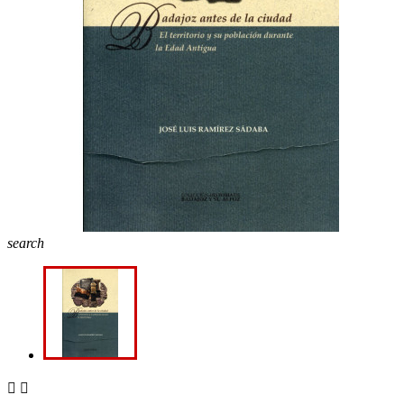
search

