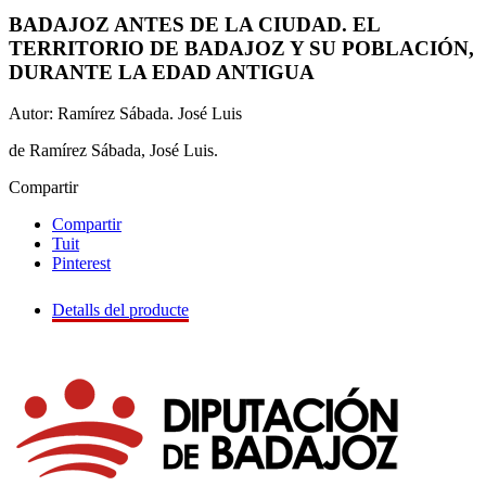
BADAJOZ ANTES DE LA CIUDAD. EL
TERRITORIO DE BADAJOZ Y SU POBLACIÓN,
DURANTE LA EDAD ANTIGUA
Autor: Ramírez Sábada. José Luis
de Ramírez Sábada, José Luis.
Compartir
Compartir
Tuit
Pinterest
Detalls del producte