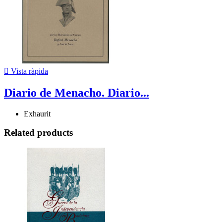

Vista ràpida
Diario de Menacho. Diario...
Exhaurit
Related products