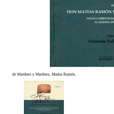
de Martínez y Martínez, Matías Ramón.