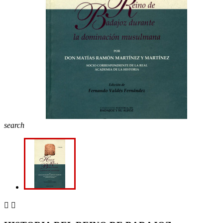
search

