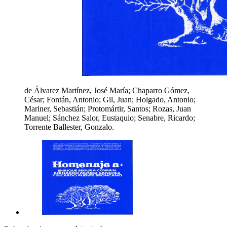
de Álvarez Martínez, José María; Chaparro Gómez,
César; Fontán, Antonio; Gil, Juan; Holgado, Antonio;
Mariner, Sebastián; Protomártir, Santos; Rozas, Juan
Manuel; Sánchez Salor, Eustaquio; Senabre, Ricardo;
Torrente Ballester, Gonzalo.