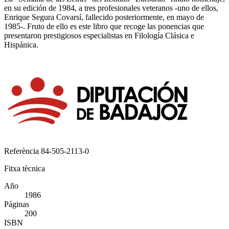
en su edición de 1984, a tres profesionales veteranos -uno de ellos,
Enrique Segura Covarsí, fallecido posteriormente, en mayo de
1985-. Fruto de ello es este libro que recoge las ponencias que
presentaron prestigiosos especialistas en Filología Clásica e
Hispánica.
Referència
84-505-2113-0
Fitxa tècnica
Año
1986
Páginas
200
ISBN