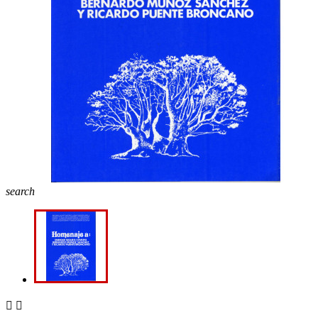
search

