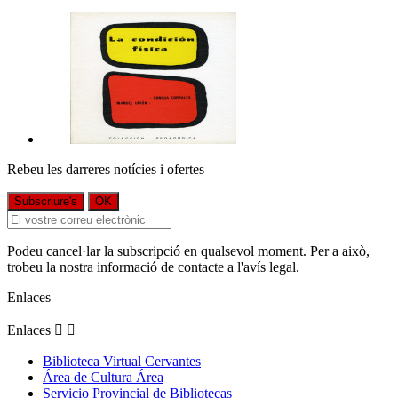
Rebeu les darreres notícies i ofertes
Podeu cancel·lar la subscripció en qualsevol moment. Per a això,
trobeu la nostra informació de contacte a l'avís legal.
Enlaces
Enlaces


Biblioteca Virtual Cervantes
Área de Cultura Área
Servicio Provincial de Bibliotecas