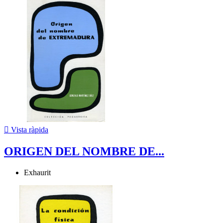

Vista ràpida
ORIGEN DEL NOMBRE DE...
Exhaurit