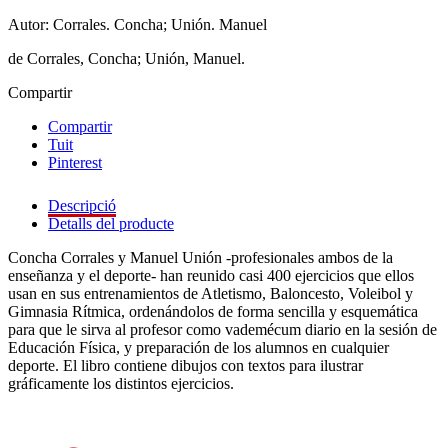
Autor: Corrales. Concha; Unión. Manuel
de Corrales, Concha; Unión, Manuel.
Compartir
Compartir
Tuit
Pinterest
Descripció
Detalls del producte
Concha Corrales y Manuel Unión -profesionales ambos de la
enseñanza y el deporte- han reunido casi 400 ejercicios que ellos
usan en sus entrenamientos de Atletismo, Baloncesto, Voleibol y
Gimnasia Rítmica, ordenándolos de forma sencilla y esquemática
para que le sirva al profesor como vademécum diario en la sesión de
Educación Física, y preparación de los alumnos en cualquier
deporte. El libro contiene dibujos con textos para ilustrar
gráficamente los distintos ejercicios.