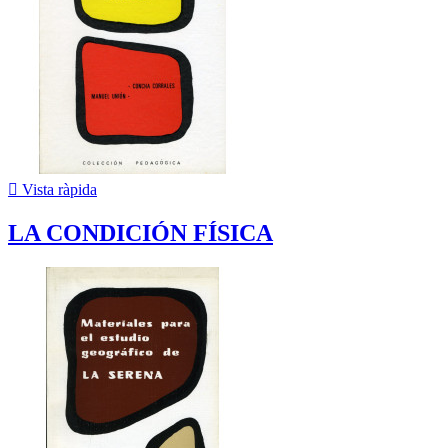

Vista ràpida
LA CONDICIÓN FÍSICA