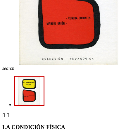
search


LA CONDICIÓN FÍSICA