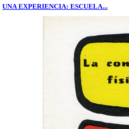
UNA EXPERIENCIA: ESCUELA...