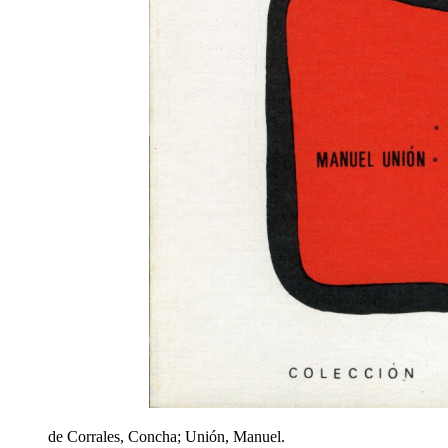
de Corrales, Concha; Unión, Manuel.