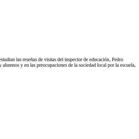
estudian las reseñas de visitas del inspector de educación, Pedro
 alumnos y en las preocupaciones de la sociedad local por la escuela,