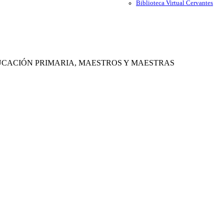
Biblioteca Virtual Cervantes
EDUCACIÓN PRIMARIA, MAESTROS Y MAESTRAS