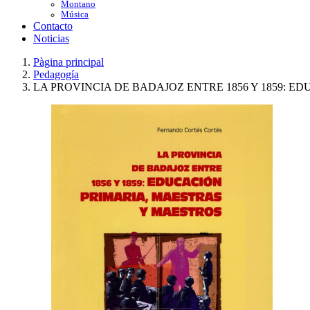
Montano
Música
Contacto
Noticias
Pàgina principal
Pedagogía
LA PROVINCIA DE BADAJOZ ENTRE 1856 Y 1859: 