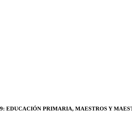
859: EDUCACIÓN PRIMARIA, MAESTROS Y MAE