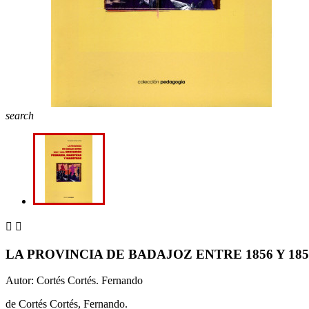
search


LA PROVINCIA DE BADAJOZ ENTRE 1856 Y 1
Autor: Cortés Cortés. Fernando
de Cortés Cortés, Fernando.