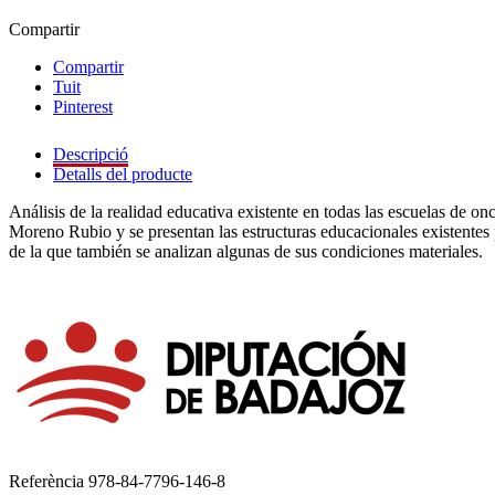
Compartir
Compartir
Tuit
Pinterest
Descripció
Detalls del producte
Análisis de la realidad educativa existente en todas las escuelas de on
Moreno Rubio y se presentan las estructuras educacionales existentes
de la que también se analizan algunas de sus condiciones materiales.
Referència
978-84-7796-146-8