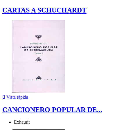
CARTAS A SCHUCHARDT

Vista ràpida
CANCIONERO POPULAR DE...
Exhaurit