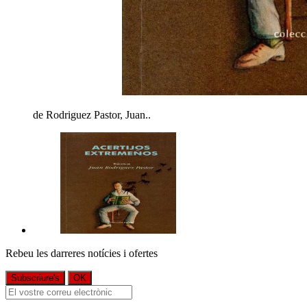
de Rodriguez Pastor, Juan..
Rebeu les darreres notícies i ofertes