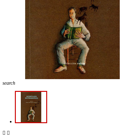
search

