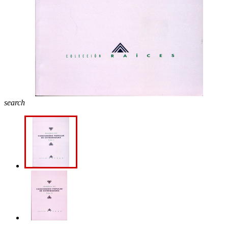
search