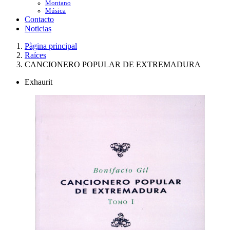
Montano
Música
Contacto
Noticias
Pàgina principal
Raíces
CANCIONERO POPULAR DE EXTREMADURA
Exhaurit