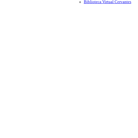
Biblioteca Virtual Cervantes