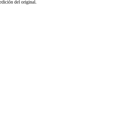
dición del original.