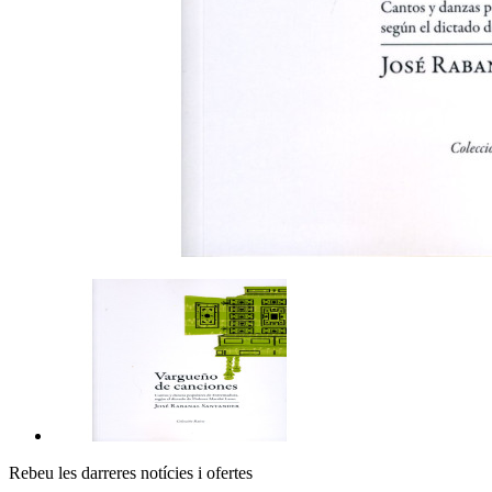
Rebeu les darreres notícies i ofertes