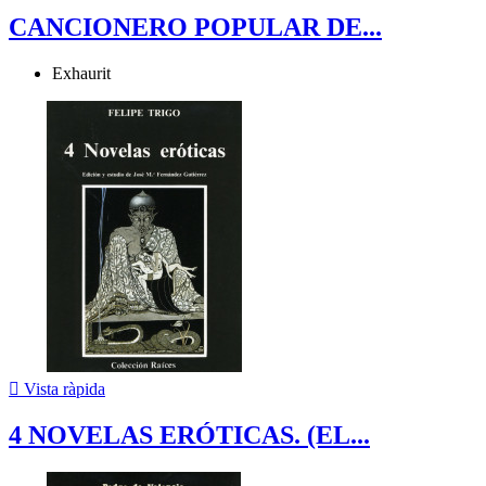
CANCIONERO POPULAR DE...
Exhaurit

Vista ràpida
4 NOVELAS ERÓTICAS. (EL...