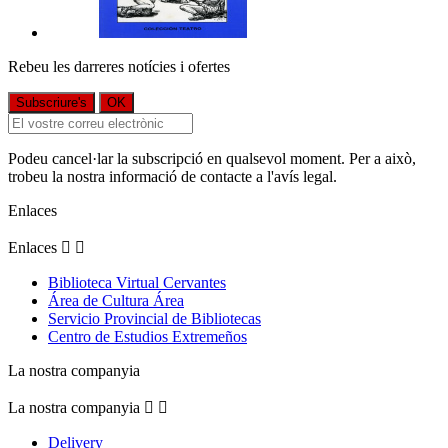
Rebeu les darreres notícies i ofertes
Podeu cancel·lar la subscripció en qualsevol moment. Per a això,
trobeu la nostra informació de contacte a l'avís legal.
Enlaces
Enlaces


Biblioteca Virtual Cervantes
Área de Cultura Área
Servicio Provincial de Bibliotecas
Centro de Estudios Extremeños
La nostra companyia
La nostra companyia


Delivery