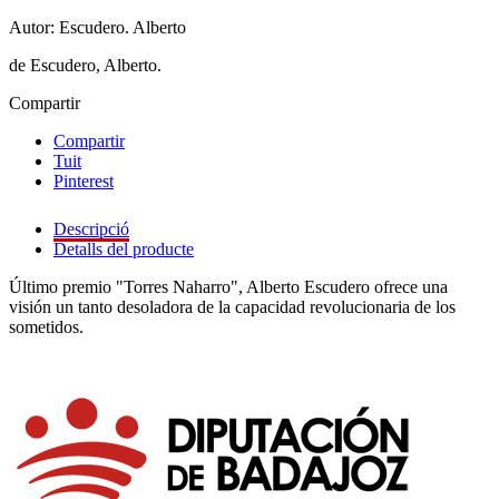
Autor: Escudero. Alberto
de Escudero, Alberto.
Compartir
Compartir
Tuit
Pinterest
Descripció
Detalls del producte
Último premio "Torres Naharro", Alberto Escudero ofrece una
visión un tanto desoladora de la capacidad revolucionaria de los
sometidos.