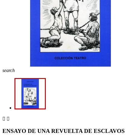
search


ENSAYO DE UNA REVUELTA DE ESCLAVOS