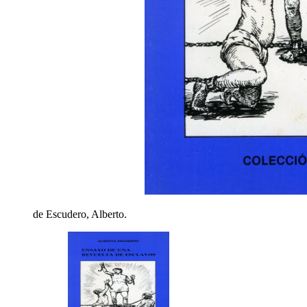
de Escudero, Alberto.