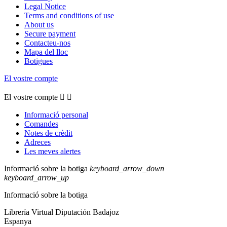
Legal Notice
Terms and conditions of use
About us
Secure payment
Contacteu-nos
Mapa del lloc
Botigues
El vostre compte
El vostre compte


Informació personal
Comandes
Notes de crèdit
Adreces
Les meves alertes
Informació sobre la botiga
keyboard_arrow_down
keyboard_arrow_up
Informació sobre la botiga
Librería Virtual Diputación Badajoz
Espanya