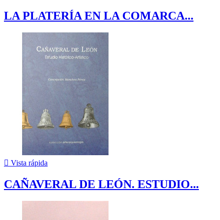
LA PLATERÍA EN LA COMARCA...

Vista rápida
CAÑAVERAL DE LEÓN. ESTUDIO...