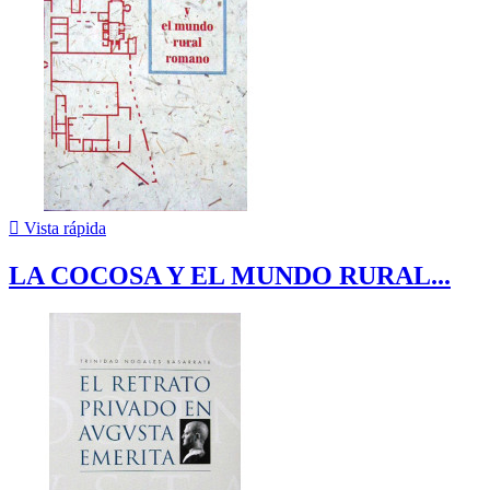

Vista rápida
LA COCOSA Y EL MUNDO RURAL...