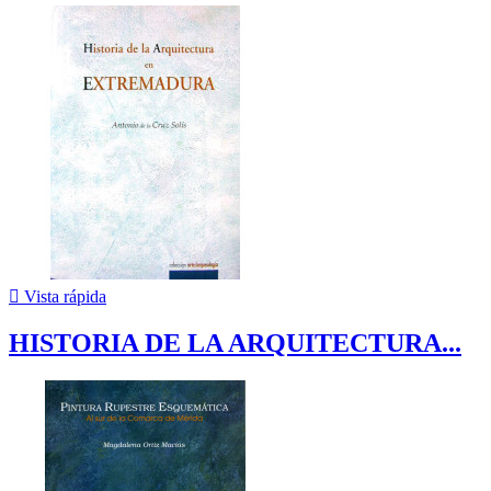

Vista rápida
HISTORIA DE LA ARQUITECTURA...