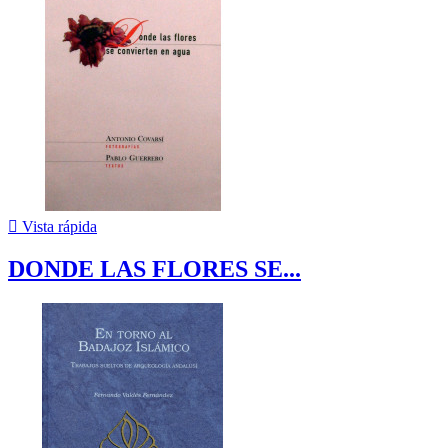

Vista rápida
DONDE LAS FLORES SE...