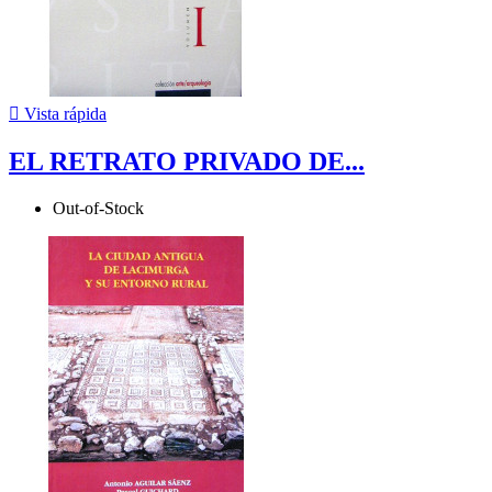

Vista rápida
EL RETRATO PRIVADO DE...
Out-of-Stock