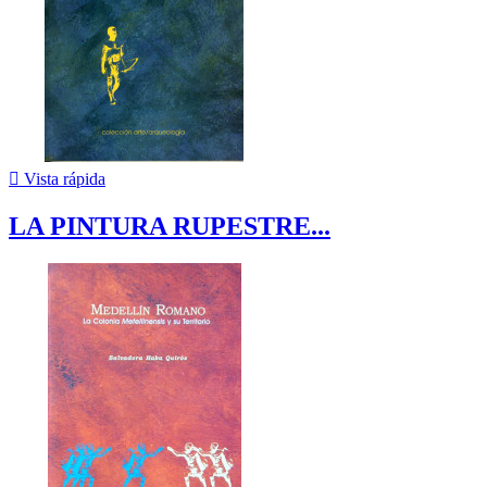

Vista rápida
LA PINTURA RUPESTRE...