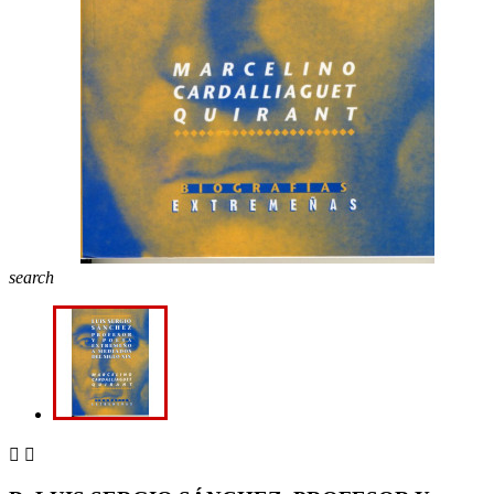
search

