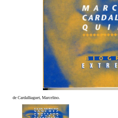
de Cardalliaguet, Marcelino.