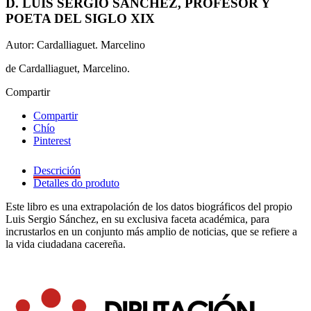
D. LUIS SERGIO SÁNCHEZ, PROFESOR Y
POETA DEL SIGLO XIX
Autor: Cardalliaguet. Marcelino
de Cardalliaguet, Marcelino.
Compartir
Compartir
Chío
Pinterest
Descrición
Detalles do produto
Este libro es una extrapolación de los datos biográficos del propio
Luis Sergio Sánchez, en su exclusiva faceta académica, para
incrustarlos en un conjunto más amplio de noticias, que se refiere a
la vida ciudadana cacereña.