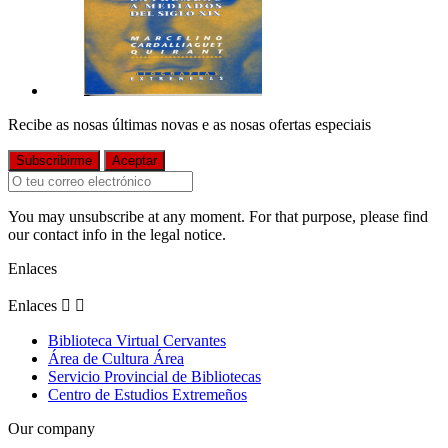
Recibe as nosas últimas novas e as nosas ofertas especiais
You may unsubscribe at any moment. For that purpose, please find
our contact info in the legal notice.
Enlaces
Enlaces


Biblioteca Virtual Cervantes
Área de Cultura Área
Servicio Provincial de Bibliotecas
Centro de Estudios Extremeños
Our company