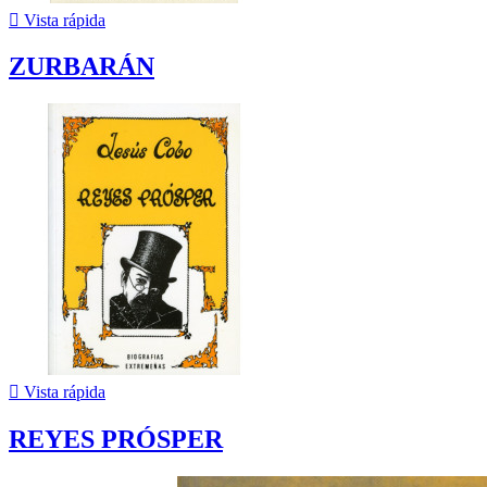

Vista rápida
ZURBARÁN

Vista rápida
REYES PRÓSPER