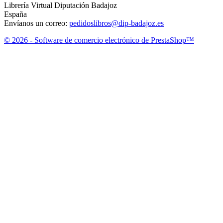
Librería Virtual Diputación Badajoz
España
Envíanos un correo:
pedidoslibros@dip-badajoz.es
© 2026 - Software de comercio electrónico de PrestaShop™