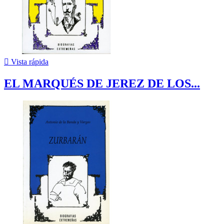

Vista rápida
EL MARQUÉS DE JEREZ DE LOS...