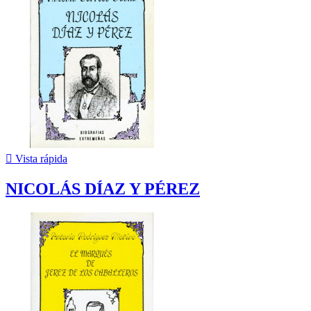

Vista rápida
NICOLÁS DÍAZ Y PÉREZ