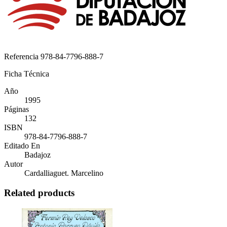
Referencia
978-84-7796-888-7
Ficha Técnica
Año
1995
Páginas
132
ISBN
978-84-7796-888-7
Editado En
Badajoz
Autor
Cardalliaguet. Marcelino
Related products