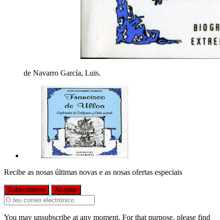
de Navarro García, Luis.
Recibe as nosas últimas novas e as nosas ofertas especiais
You may unsubscribe at any moment. For that purpose, please find