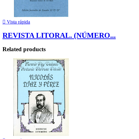

Vista rápida
REVISTA LITORAL. (NÚMERO...
Related products