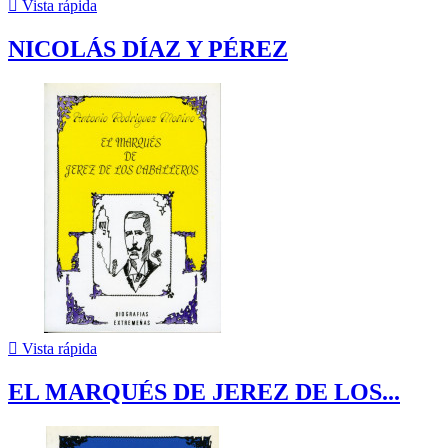

Vista rápida
NICOLÁS DÍAZ Y PÉREZ

Vista rápida
EL MARQUÉS DE JEREZ DE LOS...