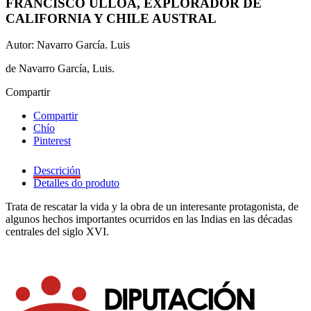
FRANCISCO ULLOA, EXPLORADOR DE
CALIFORNIA Y CHILE AUSTRAL
Autor: Navarro García. Luis
de Navarro García, Luis.
Compartir
Compartir
Chío
Pinterest
Descrición
Detalles do produto
Trata de rescatar la vida y la obra de un interesante protagonista, de
algunos hechos importantes ocurridos en las Indias en las décadas
centrales del siglo XVI.