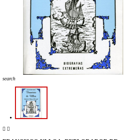
search

