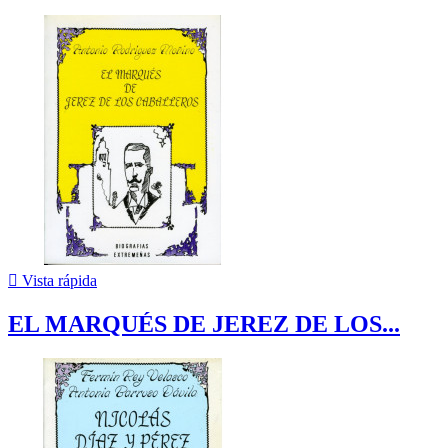

Vista rápida
EL MARQUÉS DE JEREZ DE LOS...