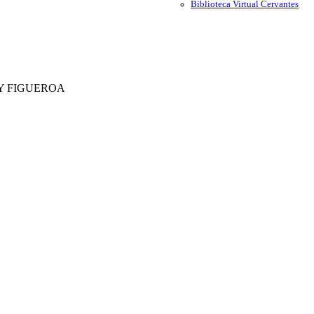
Biblioteca Virtual Cervantes
 Y FIGUEROA