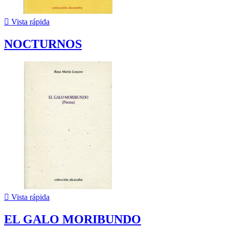

Vista rápida
NOCTURNOS

Vista rápida
EL GALO MORIBUNDO