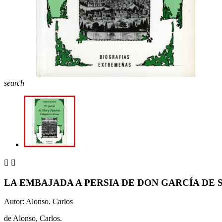
search


LA EMBAJADA A PERSIA DE DON GARCÍA DE 
Autor: Alonso. Carlos
de Alonso, Carlos.