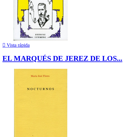

Vista rápida
EL MARQUÉS DE JEREZ DE LOS...