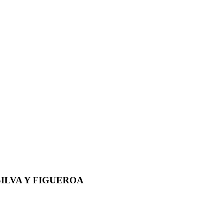
SILVA Y FIGUEROA