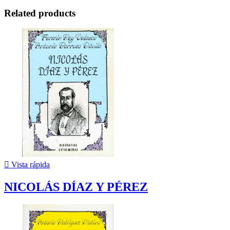
Related products

Vista rápida
NICOLÁS DÍAZ Y PÉREZ