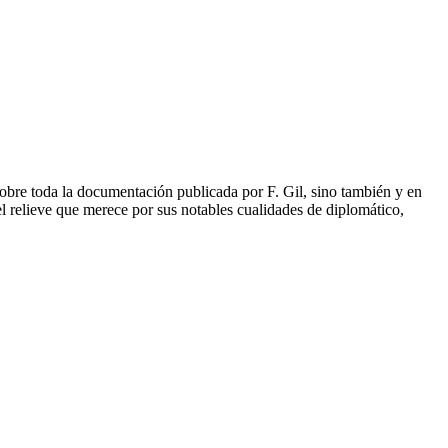
obre toda la documentación publicada por F. Gil, sino también y en
el relieve que merece por sus notables cualidades de diplomático,