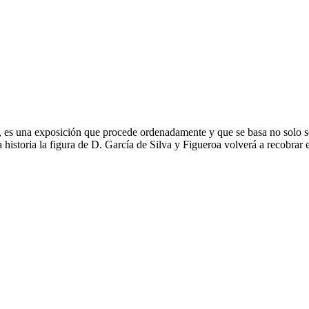
, es una exposición que procede ordenadamente y que se basa no solo s
historia la figura de D. García de Silva y Figueroa volverá a recobrar 