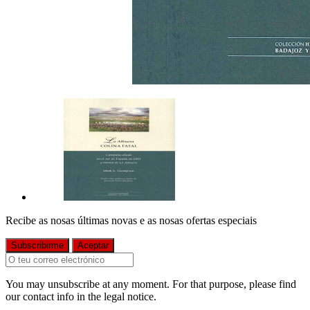
Recibe as nosas últimas novas e as nosas ofertas especiais
You may unsubscribe at any moment. For that purpose, please find
our contact info in the legal notice.