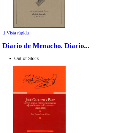

Vista rápida
Diario de Menacho. Diario...
Out-of-Stock