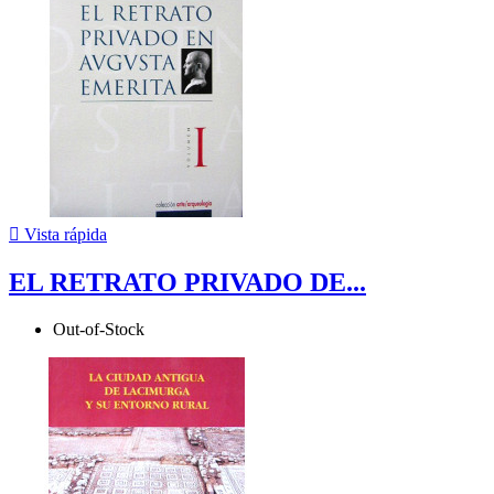

Vista rápida
EL RETRATO PRIVADO DE...
Out-of-Stock