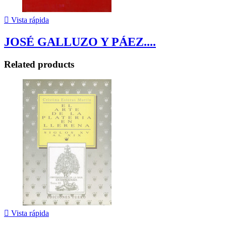

Vista rápida
JOSÉ GALLUZO Y PÁEZ....
Related products

Vista rápida