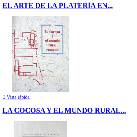
EL ARTE DE LA PLATERÍA EN...

Vista rápida
LA COCOSA Y EL MUNDO RURAL...