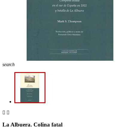
search


La Albuera. Colina fatal