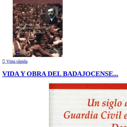

Vista rápida
VIDA Y OBRA DEL BADAJOCENSE...