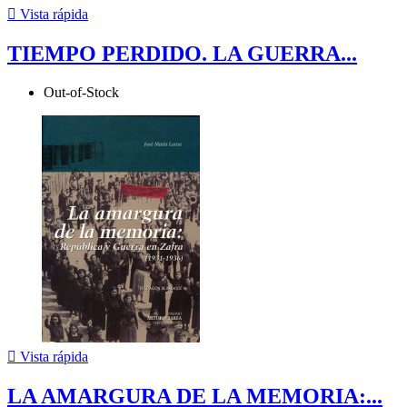

Vista rápida
TIEMPO PERDIDO. LA GUERRA...
Out-of-Stock

Vista rápida
LA AMARGURA DE LA MEMORIA:...