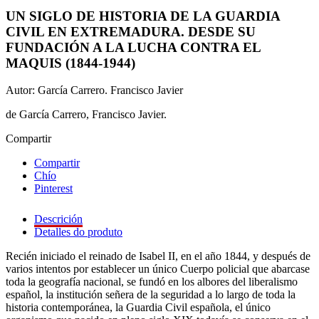
UN SIGLO DE HISTORIA DE LA GUARDIA
CIVIL EN EXTREMADURA. DESDE SU
FUNDACIÓN A LA LUCHA CONTRA EL
MAQUIS (1844-1944)
Autor: García Carrero. Francisco Javier
de García Carrero, Francisco Javier.
Compartir
Compartir
Chío
Pinterest
Descrición
Detalles do produto
Recién iniciado el reinado de Isabel II, en el año 1844, y después de
varios intentos por establecer un único Cuerpo policial que abarcase
toda la geografía nacional, se fundó en los albores del liberalismo
español, la institución señera de la seguridad a lo largo de toda la
historia contemporánea, la Guardia Civil española, el único