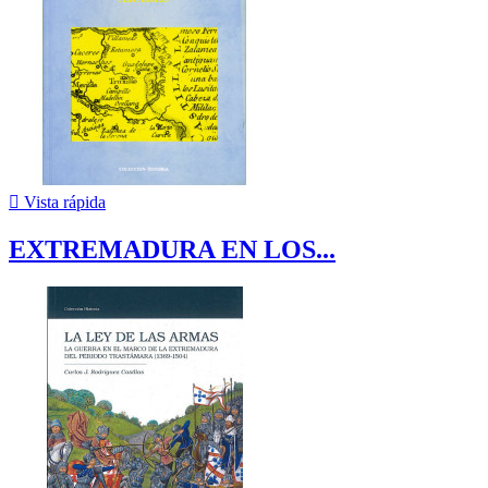

Vista rápida
EXTREMADURA EN LOS...