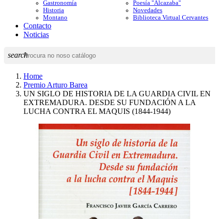
Gastronomía
Poesía "Alcazaba"
Historia
Novedades
Montano
Biblioteca Virtual Cervantes
Contacto
Noticias
search
Home
Premio Arturo Barea
UN SIGLO DE HISTORIA DE LA GUARDIA CIVIL EN
EXTREMADURA. DESDE SU FUNDACIÓN A LA
LUCHA CONTRA EL MAQUIS (1844-1944)