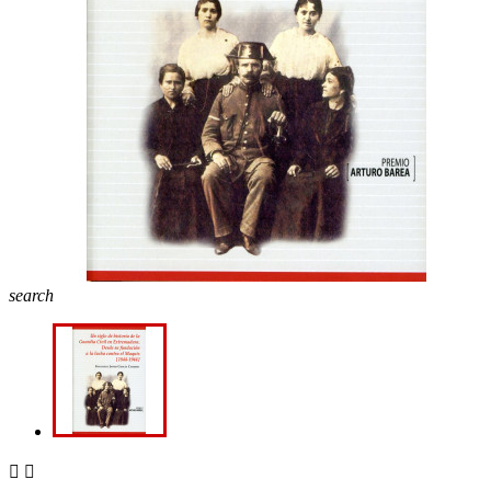
search

