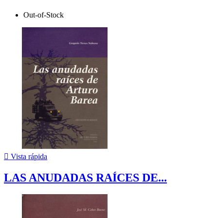
Out-of-Stock

Vista rápida
LAS ANUDADAS RAÍCES DE...