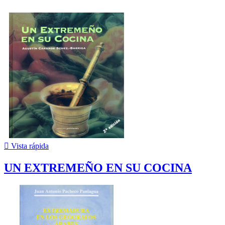

Vista rápida
UN EXTREMEÑO EN SU COCINA