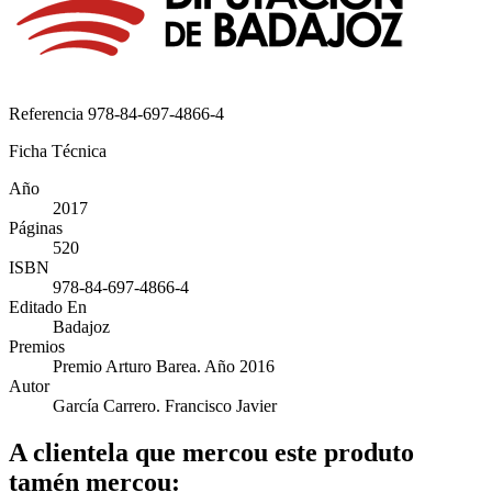
Referencia
978-84-697-4866-4
Ficha Técnica
Año
2017
Páginas
520
ISBN
978-84-697-4866-4
Editado En
Badajoz
Premios
Premio Arturo Barea. Año 2016
Autor
García Carrero. Francisco Javier
A clientela que mercou este produto
tamén mercou: