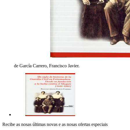
de García Carrero, Francisco Javier.
Recibe as nosas últimas novas e as nosas ofertas especiais