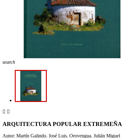
search


ARQUITECTURA POPULAR EXTREMEÑA
Autor: Martín Galindo. José Luis. Orovengua. Julián Miguel