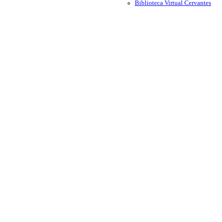
Biblioteca Virtual Cervantes