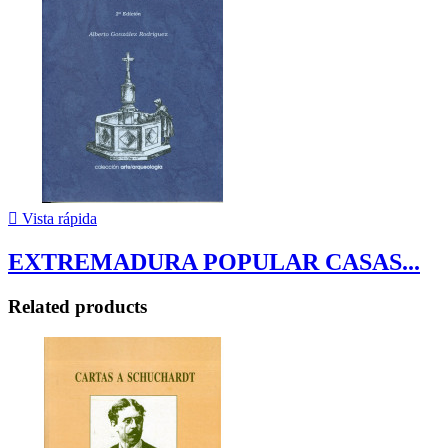

Vista rápida
EXTREMADURA POPULAR CASAS...
Related products