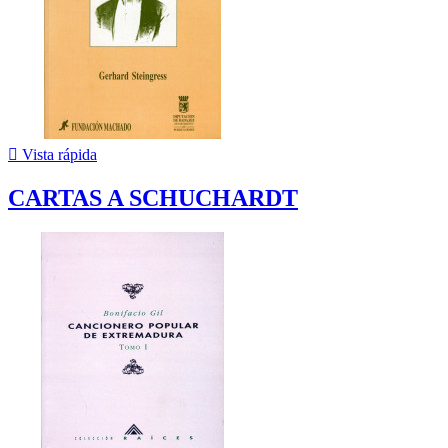

Vista rápida
CARTAS A SCHUCHARDT