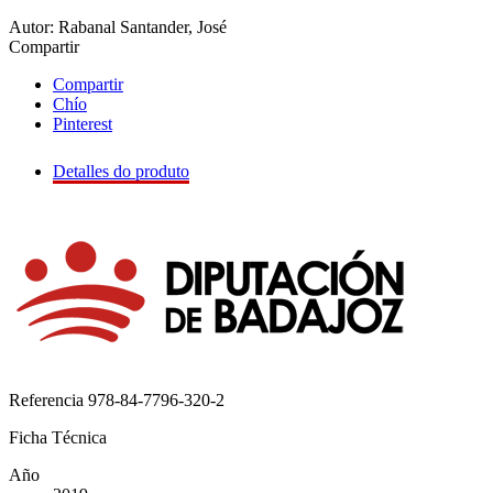
Autor: Rabanal Santander, José
Compartir
Compartir
Chío
Pinterest
Detalles do produto
Referencia
978-84-7796-320-2
Ficha Técnica
Año