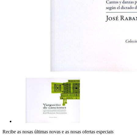
Recibe as nosas últimas novas e as nosas ofertas especiais