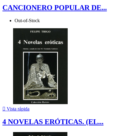
CANCIONERO POPULAR DE...
Out-of-Stock

Vista rápida
4 NOVELAS ERÓTICAS. (EL...