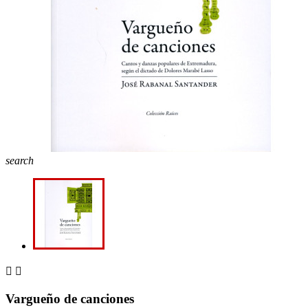
search


Vargueño de canciones