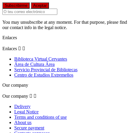
You may unsubscribe at any moment. For that purpose, please find
our contact info in the legal notice.
Enlaces
Enlaces


Biblioteca Virtual Cervantes
Área de Cultura Área
Servicio Provincial de Bibliotecas
Centro de Estudios Extremeños
Our company
Our company


Delivery
Legal Notice
Terms and conditions of use
About us
Secure payment