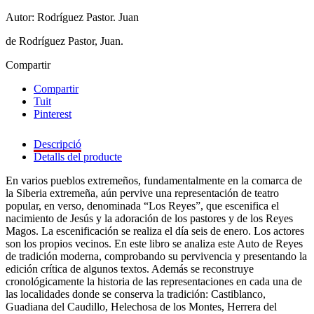
Autor: Rodríguez Pastor. Juan
de Rodríguez Pastor, Juan.
Compartir
Compartir
Tuit
Pinterest
Descripció
Detalls del producte
En varios pueblos extremeños, fundamentalmente en la comarca de
la Siberia extremeña, aún pervive una representación de teatro
popular, en verso, denominada “Los Reyes”, que escenifica el
nacimiento de Jesús y la adoración de los pastores y de los Reyes
Magos. La escenificación se realiza el día seis de enero. Los actores
son los propios vecinos. En este libro se analiza este Auto de Reyes
de tradición moderna, comprobando su pervivencia y presentando la
edición crítica de algunos textos. Además se reconstruye
cronológicamente la historia de las representaciones en cada una de
las localidades donde se conserva la tradición: Castiblanco,
Guadiana del Caudillo, Helechosa de los Montes, Herrera del