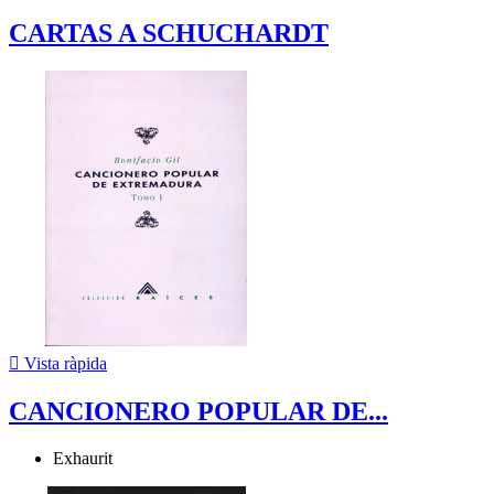
CARTAS A SCHUCHARDT

Vista ràpida
CANCIONERO POPULAR DE...
Exhaurit