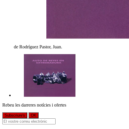
de Rodríguez Pastor, Juan.
Rebeu les darreres notícies i ofertes