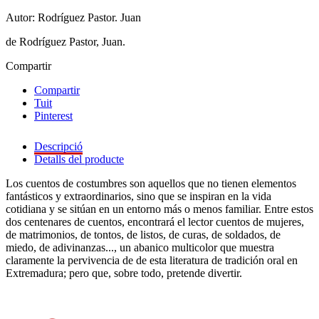
Autor: Rodríguez Pastor. Juan
de Rodríguez Pastor, Juan.
Compartir
Compartir
Tuit
Pinterest
Descripció
Detalls del producte
Los cuentos de costumbres son aquellos que no tienen elementos
fantásticos y extraordinarios, sino que se inspiran en la vida
cotidiana y se sitúan en un entorno más o menos familiar. Entre estos
dos centenares de cuentos, encontrará el lector cuentos de mujeres,
de matrimonios, de tontos, de listos, de curas, de soldados, de
miedo, de adivinanzas..., un abanico multicolor que muestra
claramente la pervivencia de de esta literatura de tradición oral en
Extremadura; pero que, sobre todo, pretende divertir.