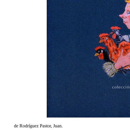
de Rodríguez Pastor, Juan.