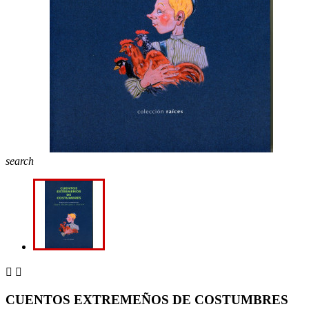
search


CUENTOS EXTREMEÑOS DE COSTUMBRES