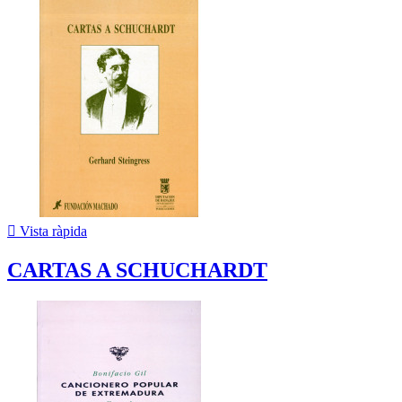

Vista ràpida
CARTAS A SCHUCHARDT