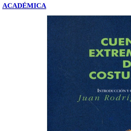
ACADÉMICA