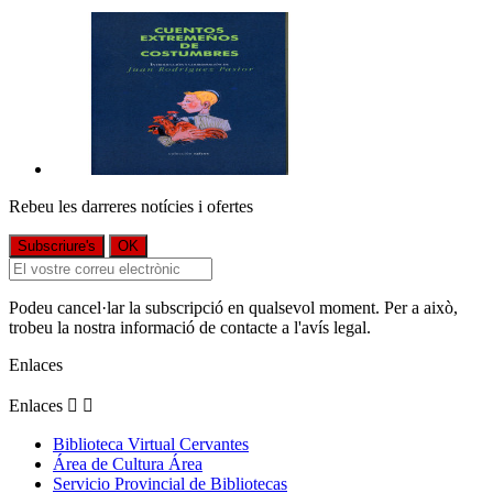
Rebeu les darreres notícies i ofertes
Podeu cancel·lar la subscripció en qualsevol moment. Per a això,
trobeu la nostra informació de contacte a l'avís legal.
Enlaces
Enlaces


Biblioteca Virtual Cervantes
Área de Cultura Área
Servicio Provincial de Bibliotecas