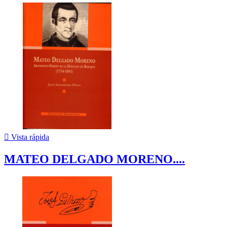

Vista rápida
MATEO DELGADO MORENO....