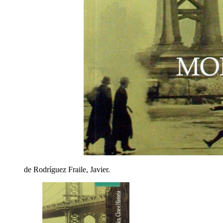
de Rodríguez Fraile, Javier.