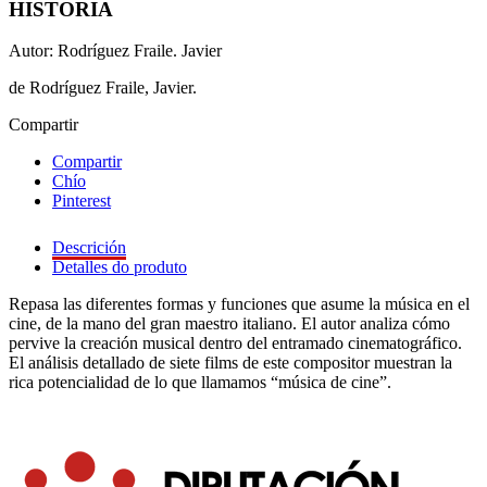
HISTORIA
Autor: Rodríguez Fraile. Javier
de Rodríguez Fraile, Javier.
Compartir
Compartir
Chío
Pinterest
Descrición
Detalles do produto
Repasa las diferentes formas y funciones que asume la música en el
cine, de la mano del gran maestro italiano. El autor analiza cómo
pervive la creación musical dentro del entramado cinematográfico.
El análisis detallado de siete films de este compositor muestran la
rica potencialidad de lo que llamamos “música de cine”.