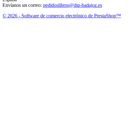
Envíanos un correo:
pedidoslibros@dip-badajoz.es
© 2026 - Software de comercio electrónico de PrestaShop™