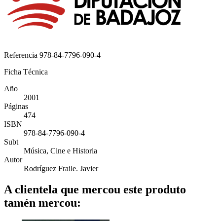
Referencia
978-84-7796-090-4
Ficha Técnica
Año
2001
Páginas
474
ISBN
978-84-7796-090-4
Subt
Música, Cine e Historia
Autor
Rodríguez Fraile. Javier
A clientela que mercou este produto
tamén mercou: