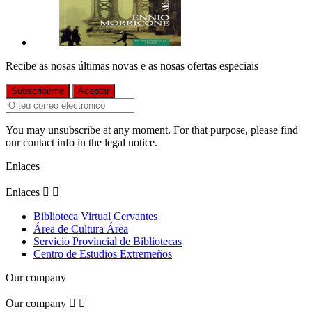
Recibe as nosas últimas novas e as nosas ofertas especiais
You may unsubscribe at any moment. For that purpose, please find
our contact info in the legal notice.
Enlaces
Enlaces


Biblioteca Virtual Cervantes
Área de Cultura Área
Servicio Provincial de Bibliotecas
Centro de Estudios Extremeños
Our company
Our company

