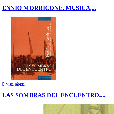
ENNIO MORRICONE. MÚSICA,...

Vista rápida
LAS SOMBRAS DEL ENCUENTRO....