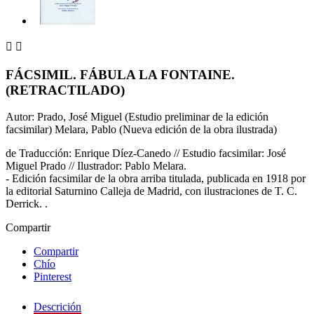


FÁCSIMIL. FÁBULA LA FONTAINE.
(RETRACTILADO)
Autor: Prado, José Miguel (Estudio preliminar de la edición
facsimilar) Melara, Pablo (Nueva edición de la obra ilustrada)
de Traducción: Enrique Díez-Canedo // Estudio facsimilar: José
Miguel Prado // Ilustrador: Pablo Melara.
- Edición facsimilar de la obra arriba titulada, publicada en 1918 por
la editorial Saturnino Calleja de Madrid, con ilustraciones de T. C.
Derrick. .
Compartir
Compartir
Chío
Pinterest
Descrición