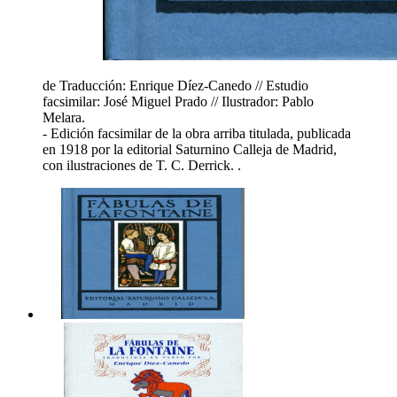
de Traducción: Enrique Díez-Canedo // Estudio
facsimilar: José Miguel Prado // Ilustrador: Pablo
Melara.
- Edición facsimilar de la obra arriba titulada, publicada
en 1918 por la editorial Saturnino Calleja de Madrid,
con ilustraciones de T. C. Derrick. .