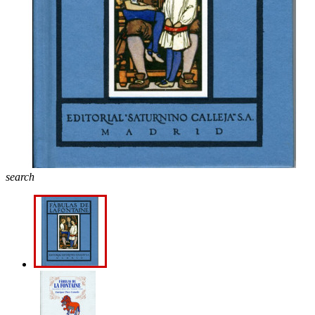
search