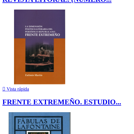

Vista rápida
FRENTE EXTREMEÑO. ESTUDIO...