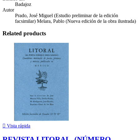
Badajoz
Autor
Prado, José Miguel (Estudio preliminar de la edición
facsimilar) Melara, Pablo (Nueva edición de la obra ilustrada)
Related products

Vista rápida
REVISTA LITORAL. (NÚMERO...