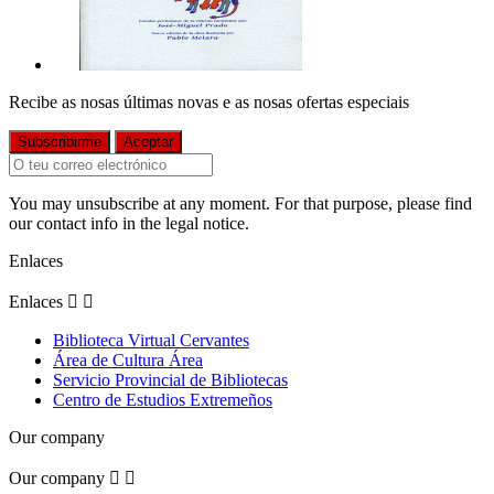
Recibe as nosas últimas novas e as nosas ofertas especiais
You may unsubscribe at any moment. For that purpose, please find
our contact info in the legal notice.
Enlaces
Enlaces


Biblioteca Virtual Cervantes
Área de Cultura Área
Servicio Provincial de Bibliotecas
Centro de Estudios Extremeños
Our company
Our company

