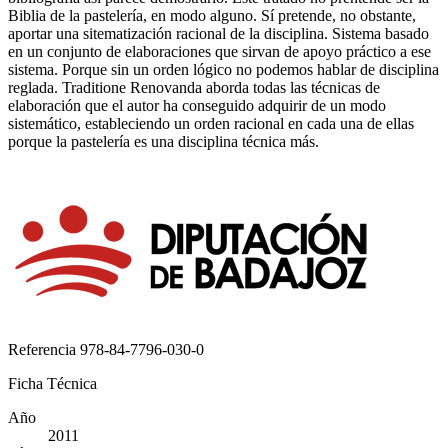
Biblia de la pastelería, en modo alguno. Sí pretende, no obstante,
aportar una sitematización racional de la disciplina. Sistema basado
en un conjunto de elaboraciones que sirvan de apoyo práctico a ese
sistema. Porque sin un orden lógico no podemos hablar de disciplina
reglada. Traditione Renovanda aborda todas las técnicas de
elaboración que el autor ha conseguido adquirir de un modo
sistemático, estableciendo un orden racional en cada una de ellas
porque la pastelería es una disciplina técnica más.
Referencia
978-84-7796-030-0
Ficha Técnica
Año
2011