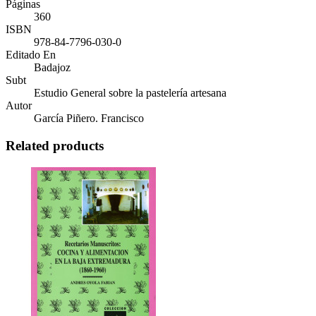
Páginas
360
ISBN
978-84-7796-030-0
Editado En
Badajoz
Subt
Estudio General sobre la pastelería artesana
Autor
García Piñero. Francisco
Related products