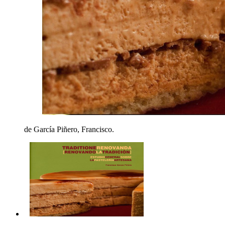
de García Piñero, Francisco.