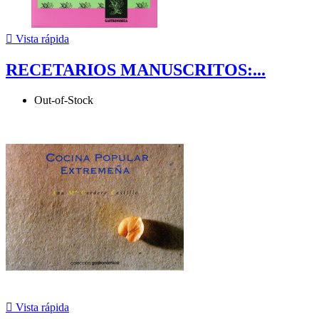

Vista rápida
RECETARIOS MANUSCRITOS:...
Out-of-Stock

Vista rápida