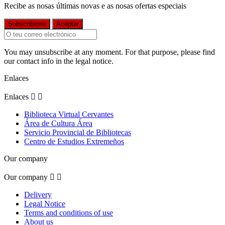
Recibe as nosas últimas novas e as nosas ofertas especiais
You may unsubscribe at any moment. For that purpose, please find
our contact info in the legal notice.
Enlaces
Enlaces


Biblioteca Virtual Cervantes
Área de Cultura Área
Servicio Provincial de Bibliotecas
Centro de Estudios Extremeños
Our company
Our company


Delivery
Legal Notice
Terms and conditions of use
About us