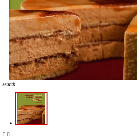
search

