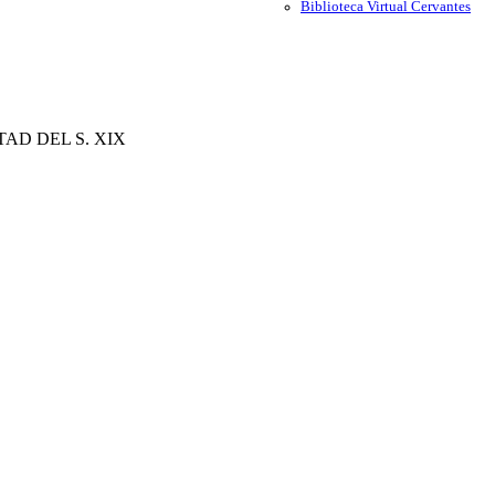
Biblioteca Virtual Cervantes
TAD DEL S. XIX