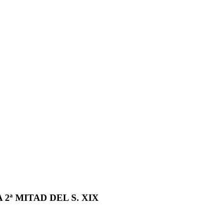
2ª MITAD DEL S. XIX