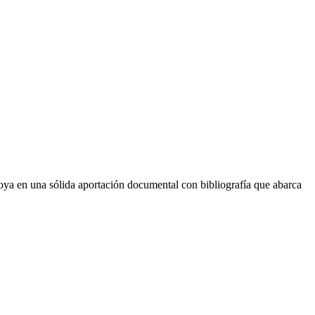
apoya en una sólida aportación documental con bibliografía que abarca