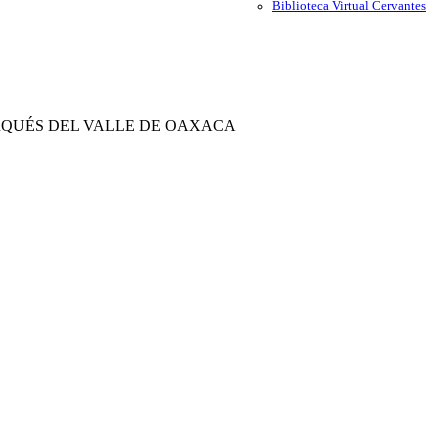
Biblioteca Virtual Cervantes
QUÉS DEL VALLE DE OAXACA