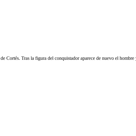
de Cortés. Tras la figura del conquistador aparece de nuevo el hombre y,