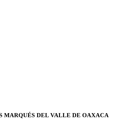
S MARQUÉS DEL VALLE DE OAXACA