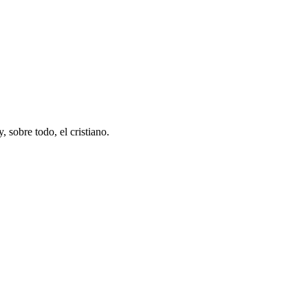
 sobre todo, el cristiano.