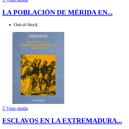
LA POBLACIÓN DE MÉRIDA EN...
Out-of-Stock

Vista rápida
ESCLAVOS EN LA EXTREMADURA...