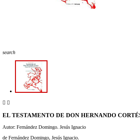
search


EL TESTAMENTO DE DON HERNANDO CORTÉ
Autor: Fernández Domingo. Jesús Ignacio
de Fernández Domingo, Jesús Ignacio.