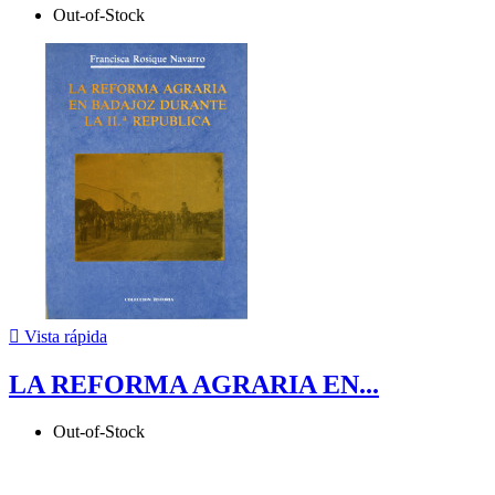
Out-of-Stock

Vista rápida
LA REFORMA AGRARIA EN...
Out-of-Stock