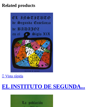
Related products

Vista rápida
EL INSTITUTO DE SEGUNDA...