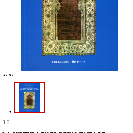
search

