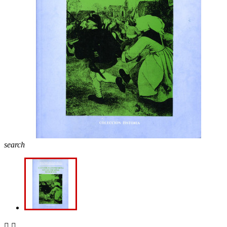
search

