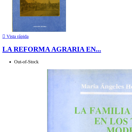

Vista rápida
LA REFORMA AGRARIA EN...
Out-of-Stock