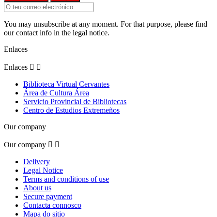
You may unsubscribe at any moment. For that purpose, please find
our contact info in the legal notice.
Enlaces
Enlaces


Biblioteca Virtual Cervantes
Área de Cultura Área
Servicio Provincial de Bibliotecas
Centro de Estudios Extremeños
Our company
Our company


Delivery
Legal Notice
Terms and conditions of use
About us
Secure payment
Contacta connosco
Mapa do sitio