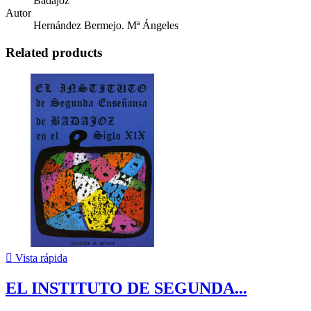
Badajoz
Autor
Hernández Bermejo. Mª Ángeles
Related products

Vista rápida
EL INSTITUTO DE SEGUNDA...