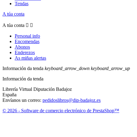
Tendas
A túa conta
A túa conta


Personal info
Encomendas
Abonos
Enderezos
As miñas alertas
Información da tenda
keyboard_arrow_down
keyboard_arrow_up
Información da tenda
Librería Virtual Diputación Badajoz
España
Envíanos un correo:
pedidoslibros@dip-badajoz.es
© 2026 - Software de comercio electrónico de PrestaShop™