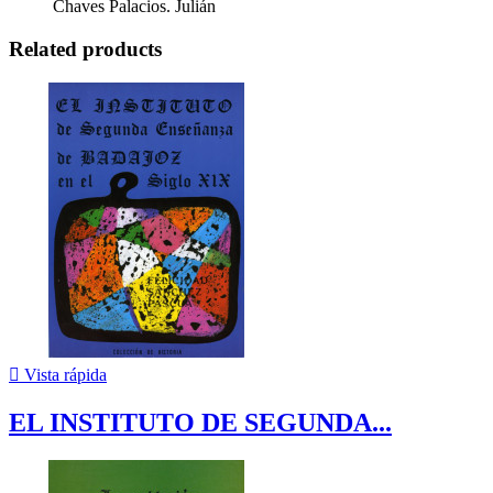
Chaves Palacios. Julián
Related products

Vista rápida
EL INSTITUTO DE SEGUNDA...