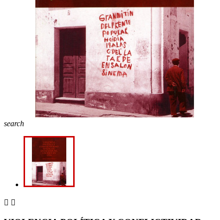
search

