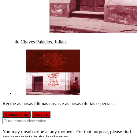
de Chaves Palacios, Julián.
Recibe as nosas últimas novas e as nosas ofertas especiais
You may unsubscribe at any moment. For that purpose, please find