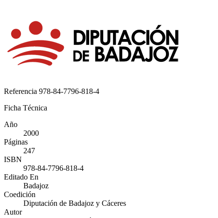
Referencia
978-84-7796-818-4
Ficha Técnica
Año
2000
Páginas
247
ISBN
978-84-7796-818-4
Editado En
Badajoz
Coedición
Diputación de Badajoz y Cáceres
Autor