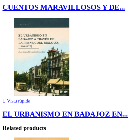
CUENTOS MARAVILLOSOS Y DE...

Vista rápida
EL URBANISMO EN BADAJOZ EN...
Related products