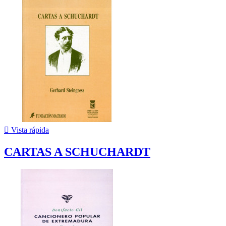

Vista rápida
CARTAS A SCHUCHARDT