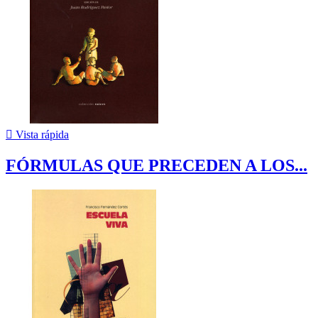

Vista rápida
FÓRMULAS QUE PRECEDEN A LOS...