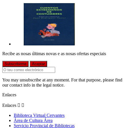
Recibe as nosas últimas novas e as nosas ofertas especiais
You may unsubscribe at any moment. For that purpose, please find
our contact info in the legal notice.
Enlaces
Enlaces


Biblioteca Virtual Cervantes
Área de Cultura Área
Servicio Provincial de Bibliotecas