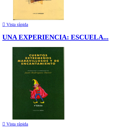

Vista rápida
UNA EXPERIENCIA: ESCUELA...

Vista rápida