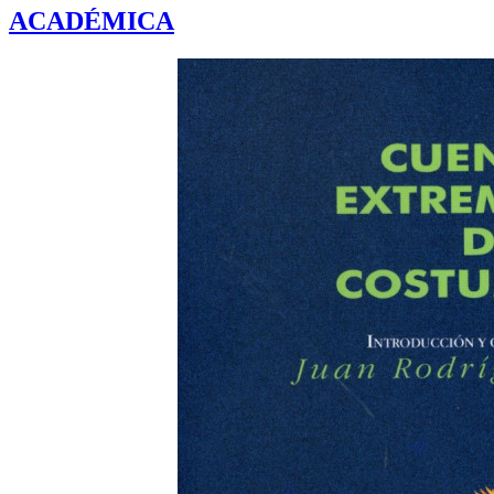
ACADÉMICA