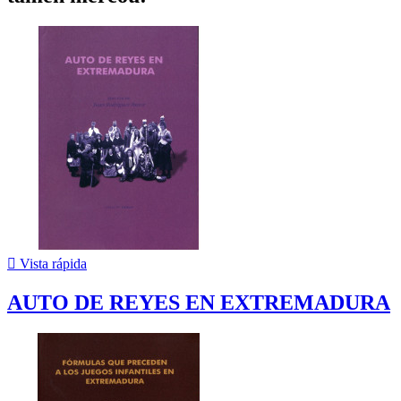

Vista rápida
AUTO DE REYES EN EXTREMADURA