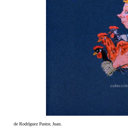
de Rodríguez Pastor, Juan.