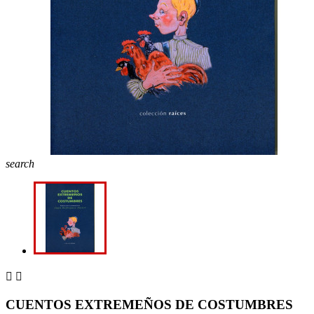
search


CUENTOS EXTREMEÑOS DE COSTUMBRES