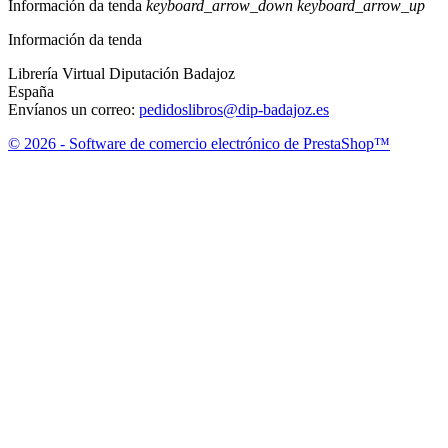
Información da tenda
keyboard_arrow_down
keyboard_arrow_up
Información da tenda
Librería Virtual Diputación Badajoz
España
Envíanos un correo:
pedidoslibros@dip-badajoz.es
© 2026 - Software de comercio electrónico de PrestaShop™