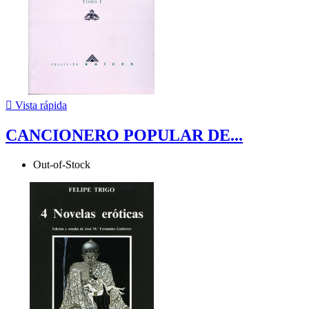

Vista rápida
CANCIONERO POPULAR DE...
Out-of-Stock