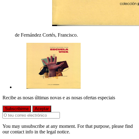
de Fernández Cortés, Francisco.
Recibe as nosas últimas novas e as nosas ofertas especiais
You may unsubscribe at any moment. For that purpose, please find
our contact info in the legal notice.