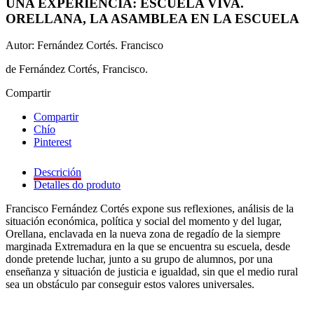
UNA EXPERIENCIA: ESCUELA VIVA.
ORELLANA, LA ASAMBLEA EN LA ESCUELA
Autor: Fernández Cortés. Francisco
de Fernández Cortés, Francisco.
Compartir
Compartir
Chío
Pinterest
Descrición
Detalles do produto
Francisco Fernández Cortés expone sus reflexiones, análisis de la
situación económica, política y social del momento y del lugar,
Orellana, enclavada en la nueva zona de regadío de la siempre
marginada Extremadura en la que se encuentra su escuela, desde
donde pretende luchar, junto a su grupo de alumnos, por una
enseñanza y situación de justicia e igualdad, sin que el medio rural
sea un obstáculo par conseguir estos valores universales.