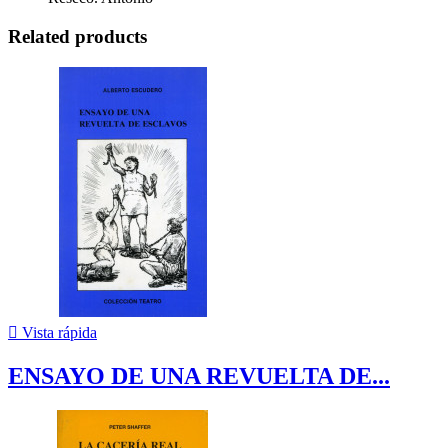
Related products

Vista rápida
ENSAYO DE UNA REVUELTA DE...