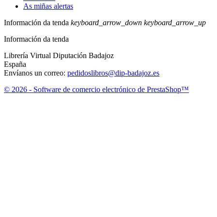
As miñas alertas
Información da tenda
keyboard_arrow_down
keyboard_arrow_up
Información da tenda
Librería Virtual Diputación Badajoz
España
Envíanos un correo:
pedidoslibros@dip-badajoz.es
© 2026 - Software de comercio electrónico de PrestaShop™