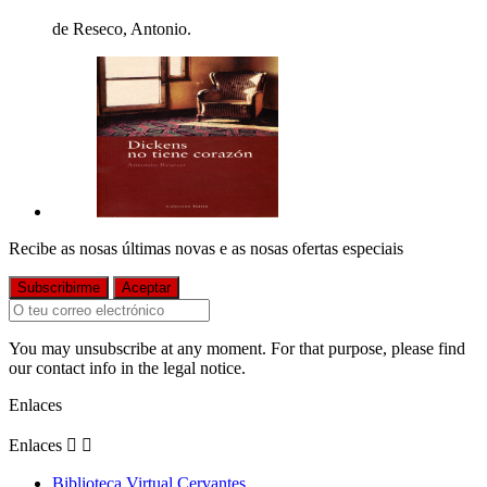
de Reseco, Antonio.
Recibe as nosas últimas novas e as nosas ofertas especiais
You may unsubscribe at any moment. For that purpose, please find
our contact info in the legal notice.
Enlaces
Enlaces


Biblioteca Virtual Cervantes