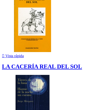

Vista rápida
LA CACERÍA REAL DEL SOL