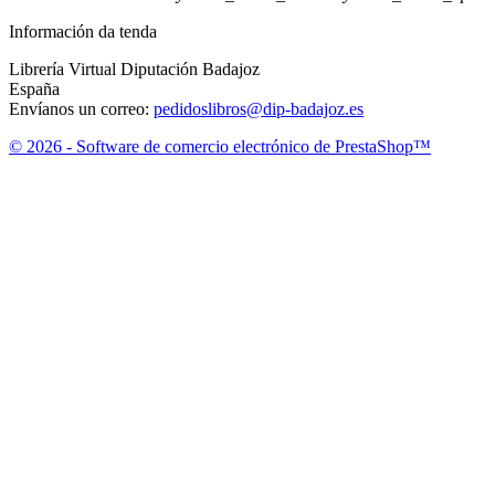
Información da tenda
Librería Virtual Diputación Badajoz
España
Envíanos un correo:
pedidoslibros@dip-badajoz.es
© 2026 - Software de comercio electrónico de PrestaShop™