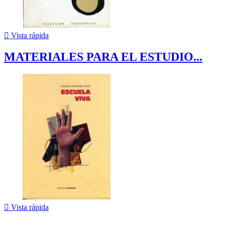

Vista rápida
MATERIALES PARA EL ESTUDIO...

Vista rápida