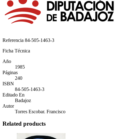
Referencia
84-505-1463-3
Ficha Técnica
Año
1985
Páginas
240
ISBN
84-505-1463-3
Editado En
Badajoz
Autor
Torres Escobar. Francisco
Related products