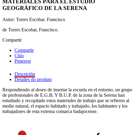
MATERIALES PARA EL ESTUDIO
GEOGRÁFICO DE LA SERENA
Autor: Torres Escobar. Francisco
de Torres Escobar, Francisco.
Compartir
Compartir
Chío
Pinterest
Descrición
Detalles do produto
Respondiendo al deseo de insertar la escuela en el entorno, un grupo
de profesionales de E.G.B. Y B.U.P. de la zona de la Serena han
estudiado y recopilado estos materiales de trabajo que se refieren al
medio natural, el espacio habitado y trabajado, los habitantes y los
trabajadores de esta extensa comarca badajocense.