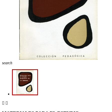
search

