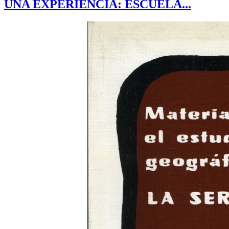
UNA EXPERIENCIA: ESCUELA...