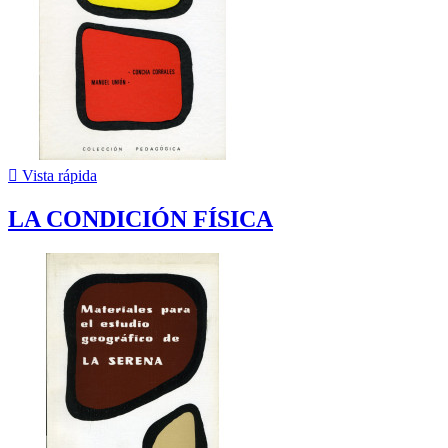

Vista rápida
LA CONDICIÓN FÍSICA