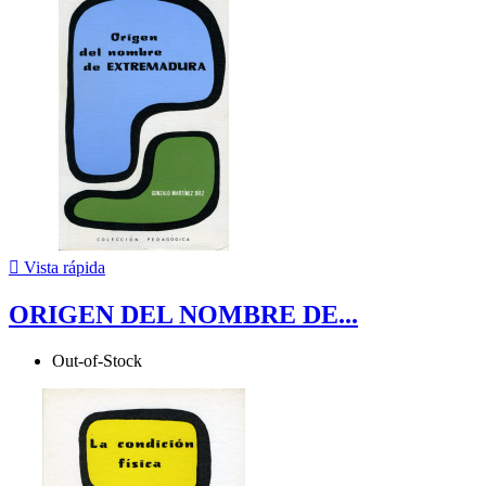

Vista rápida
ORIGEN DEL NOMBRE DE...
Out-of-Stock