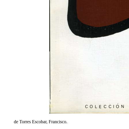
de Torres Escobar, Francisco.