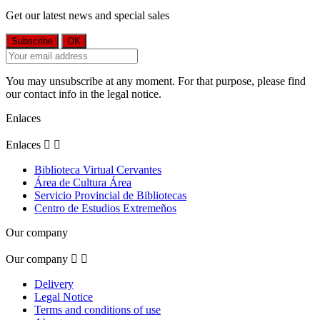
Get our latest news and special sales
You may unsubscribe at any moment. For that purpose, please find
our contact info in the legal notice.
Enlaces
Enlaces


Biblioteca Virtual Cervantes
Área de Cultura Área
Servicio Provincial de Bibliotecas
Centro de Estudios Extremeños
Our company
Our company


Delivery
Legal Notice
Terms and conditions of use