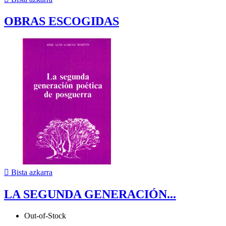
OBRAS ESCOGIDAS

Bista azkarra
LA SEGUNDA GENERACIÓN...
Out-of-Stock