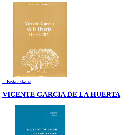

Bista azkarra
VICENTE GARCÍA DE LA HUERTA