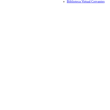
Biblioteca Virtual Cervantes