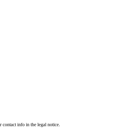
contact info in the legal notice.