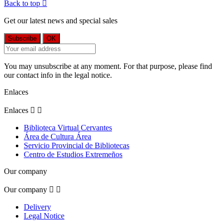
Back to top

Get our latest news and special sales
You may unsubscribe at any moment. For that purpose, please find
our contact info in the legal notice.
Enlaces
Enlaces


Biblioteca Virtual Cervantes
Área de Cultura Área
Servicio Provincial de Bibliotecas
Centro de Estudios Extremeños
Our company
Our company


Delivery
Legal Notice