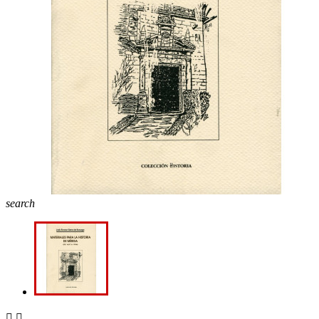
search

