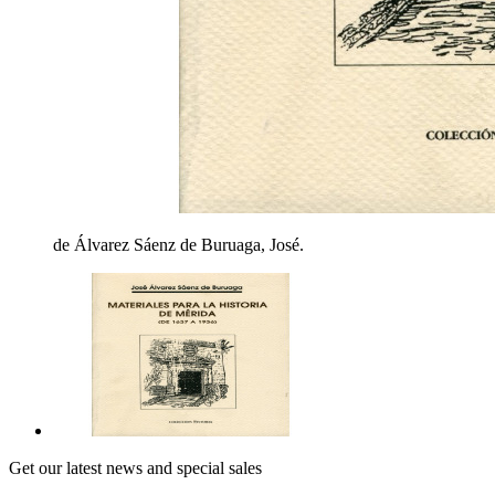
de Álvarez Sáenz de Buruaga, José.
Get our latest news and special sales