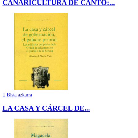
CANARICULTURA DE CANTO:...

Bista azkarra
LA CASA Y CÁRCEL DE...