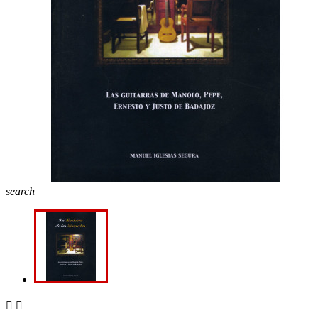
search

