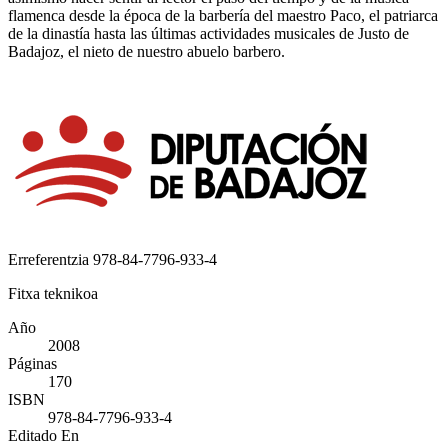
flamenca desde la época de la barbería del maestro Paco, el patriarca
de la dinastía hasta las últimas actividades musicales de Justo de
Badajoz, el nieto de nuestro abuelo barbero.
Erreferentzia
978-84-7796-933-4
Fitxa teknikoa
Año
2008
Páginas
170
ISBN
978-84-7796-933-4
Editado En