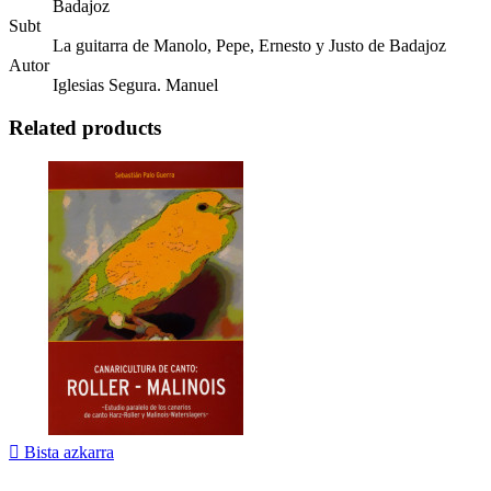
Badajoz
Subt
La guitarra de Manolo, Pepe, Ernesto y Justo de Badajoz
Autor
Iglesias Segura. Manuel
Related products

Bista azkarra