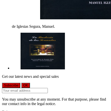
de Iglesias Segura, Manuel.
Get our latest news and special sales
You may unsubscribe at any moment. For that purpose, please find
our contact info in the legal notice.