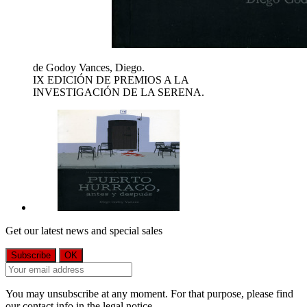
de Godoy Vances, Diego.
IX EDICIÓN DE PREMIOS A LA
INVESTIGACIÓN DE LA SERENA.
Get our latest news and special sales
You may unsubscribe at any moment. For that purpose, please find
our contact info in the legal notice.