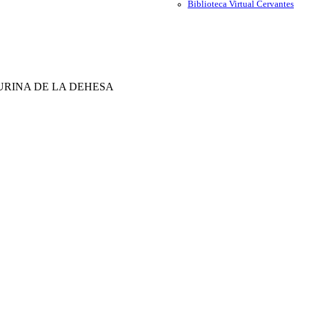
Biblioteca Virtual Cervantes
URINA DE LA DEHESA