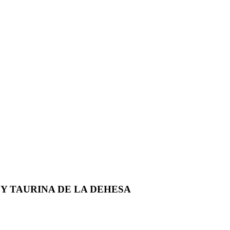
 Y TAURINA DE LA DEHESA