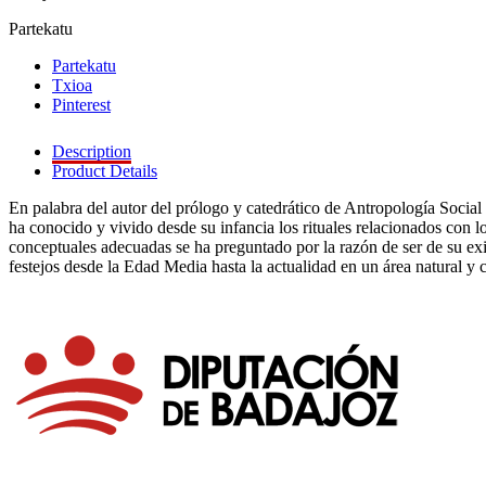
Partekatu
Partekatu
Txioa
Pinterest
Description
Product Details
En palabra del autor del prólogo y catedrático de Antropología Social
ha conocido y vivido desde su infancia los rituales relacionados con 
conceptuales adecuadas se ha preguntado por la razón de ser de su exi
festejos desde la Edad Media hasta la actualidad en un área natural y c